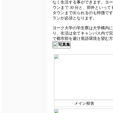
なく生活する事ができます。ヨー
ウンまで 30 分と、郊外といっ
タウンまで出られるのも特徴です
ランが必須となります。
ヨーク大学の学生寮は大学構内に
り、生活は全てキャンパス内で完
で都市部を避け英語環境を望む方
写真集
メイン校舎