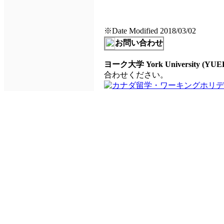
※Date Modified 2018/03/02
お問い合わせ
ヨーク大学 York University (YUE
合わせください。