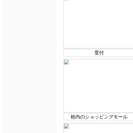
受付
校内のショッピングモール