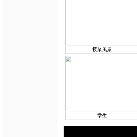
授業風景
学生