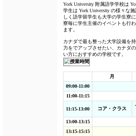
York University 附属語学学校は
学生は York Universit
しく語学留学生も大学の学生寮に滞在す
寮毎に学生主催のイベントも行わ
ます。
カナダで最も整った大学設備を持つ Y
力をでアップさせたい、カナダの
い方におすすめの学校です。
授業時間
月
09:00-11:00
11:00-11:15
コア・クラス
11:15-13:00
13:00-13:15
13:15-15:15