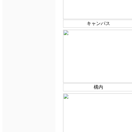
キャンパス
構内