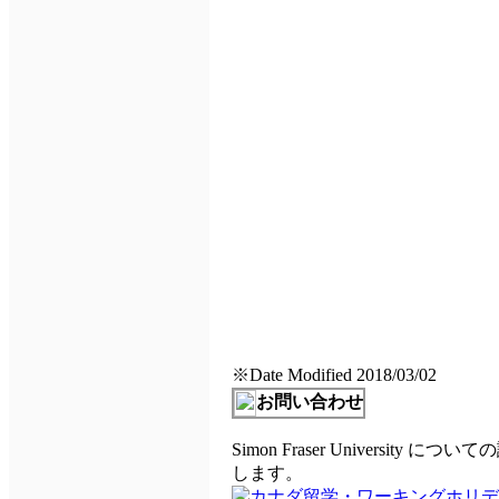
※Date Modified 2018/03/02
お問い合わせ
Simon Fraser University
についての
します。