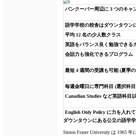
バンクーバー周辺に 3 つのキャ
語学学校の校舎はダウンタウン
平均 12 名の少人数クラス
英語をバランス良く勉強できる
会話力も強化できるプログラム
最短 4 週間の受講も可能 (夏季の
毎週金曜日に専門科目 (選択科目
Canadian Studies など英語
English Only Policy に力を入
ダウンタウンにある公立の語学
Simon Fraser University 