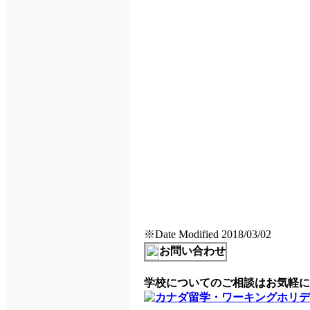
※Date Modified 2018/03/02
お問い合わせ
学校についてのご相談はお気軽にB