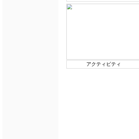
アクティビティ