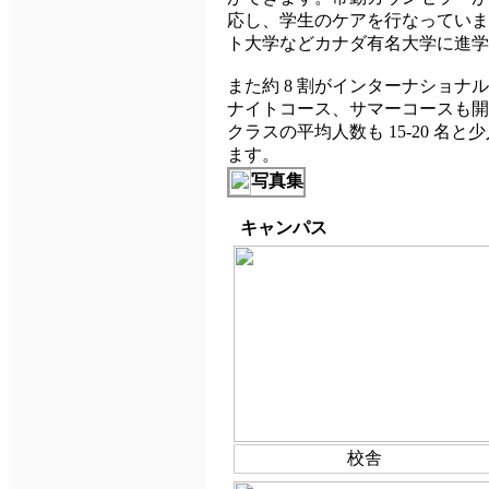
応し、学生のケアを行なっています
ト大学などカナダ有名大学に進学
また約 8 割がインターナショ
ナイトコース、サマーコースも開
クラスの平均人数も 15-20 
ます。
写真集
キャンパス
校舎