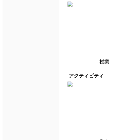
授業
アクティビティ