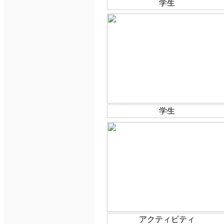
学生
学生
アクティビティ