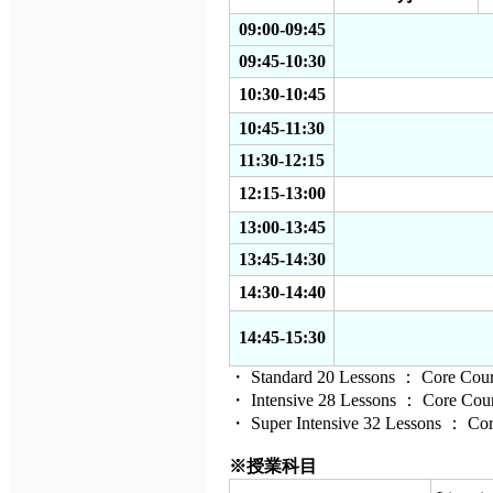
09:00-09:45
09:45-10:30
10:30-10:45
10:45-11:30
11:30-12:15
12:15-13:00
13:00-13:45
13:45-14:30
14:30-14:40
14:45-15:30
・ Standard 20 Lessons ： Core Cour
・ Intensive 28 Lessons ： Core Cours
・ Super Intensive 32 Lessons ： Core
※授業科目