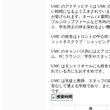
UMC のアクティビティは UM
い時間になるよう工夫されていま
が挙げられます。ターム ( 4 
プルシロップファームなど市内の
り、学生同士の仲を深めるよい機
UMC の校舎はトロントの中心街である E
ィットネスクラブ・ショッピング
UMC のキャンパス内にはエア
ム、PC ラウンジ、学生やスタ
UMC はモントリオールにも校舎
れている方にもおすすめです。
UMC は生徒と教師、スタッフ
安心して通える学校であり、また
です。
授業時間
月