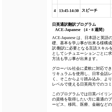
スピーチ
4
13:45-14:30
日英通訳翻訳プログラム
ACE-Japanese
（4・8 週間）
ACE-Japanese は、日本語
礎、基本を学ぶ事が出来る様構成
訳/翻訳に必要となる言語スキル
としてシチュエーションごとに求
方法も学ぶ事が出来ます。
グローバル社会に柔軟に対応でき
リキュラムを使用し、日常会話レ
く、そこからより踏み込み、より
レベルで使える日英両方でのコミ
このプログラムでは日英バイリン
の資格を取得したい方に最適のプ
ービス、移民、医療、金融などの