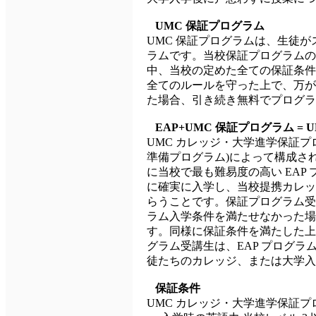
UMC 保証プログラム
UMC 保証プログラムは、生徒
ラムです。当校保証プログラムの
中、当校の定めた全ての保証条件
全てのルールを守った上で、万が一
た場合、引き続き無料でプログラ
EAP+UMC 保証プログラム =
UMC カレッジ・大学進学保証プログラ
準備プログラム)によって構成さ
に当校で最も難易度の高い EAP プ
に確実に入学し、当校提携カレッ
らうことです。保証プログラム受講
ラム入学条件を満たせなかった場合
す。同様に保証条件を満たした上で
グラム受講生は、EAP プログ
徒たちのカレッジ、または大学入
保証条件
UMC カレッジ・大学進学保証