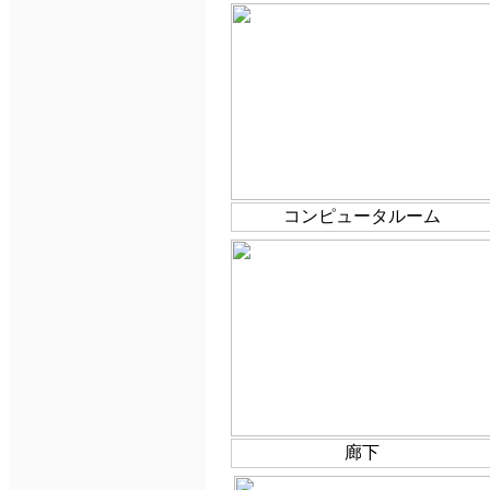
コンピュータルーム
廊下