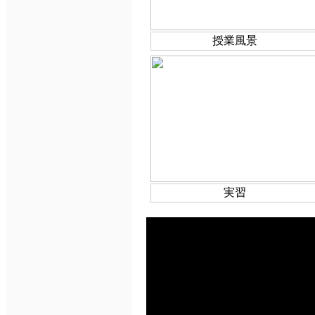
授業風景
実習