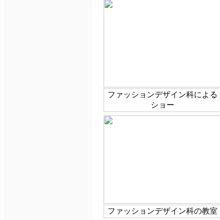
ファッションデザイン科による
ショー
ファッションデザイン科の教室