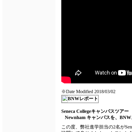
※Date Modified 2018/03/02
BNWレポート
Seneca Collegeキャンパスツアー
Newnham キャンパスを、BNW
この度、弊社進学担当の2名がSeneca