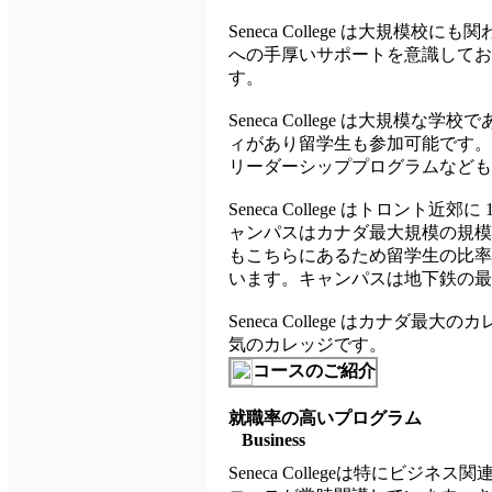
Seneca College は大
への手厚いサポートを意識してお
す。
Seneca College は大規模な
ィがあり留学生も参加可能です。
リーダーシッププログラムなど
Seneca College はトロント近
ャンパスはカナダ最大規模の規模
もこちらにあるため留学生の比率
います。キャンパスは地下鉄の最寄駅
Seneca College はカ
気のカレッジです。
コースのご紹介
就職率の高いプログラム
Business
Seneca Collegeは特にビジネ