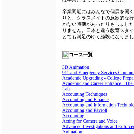
卒業間近にはみんなで個展を開く
りと、クラスメイトの意欲的な行
かない時期があったりもしました
りません。日本と違う教育スタイ
とても満足のゆく経験になりまし
コース一覧
3D Animation
911 and Emergency Services Commun
Academic Upgrading - College Prepar
Academic and Career Entrance - The 
Lab
Accounting Techniques
Accounting and Finance
Accounting and Information Technol
Accounting and Payroll
Accounting
Acting for Camera and Voice
Advanced Investigations and Enforc
Animation