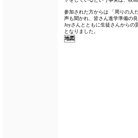
参加された方からは 「周りの人
声も聞かれ、皆さん進学準備の良
Joyさんとともに生徒さんから
となりました。
地図