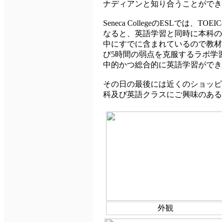
ナディアンと知り合うことができ
Seneca CollegeのESL
なると、英語学習と同時に本科の
中にすでに含まれているので教材
び5時間の弱点を克服するラボ学
中的かつ総合的に英語学習ができ
その日の最後には近くのショッピング
科及び英語クラスにご興味のある
外観