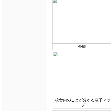
外観
校舎内のことが分かる電子マッ
プ