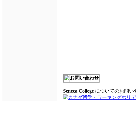
お問い合わせ
Seneca College
についてのお問い合