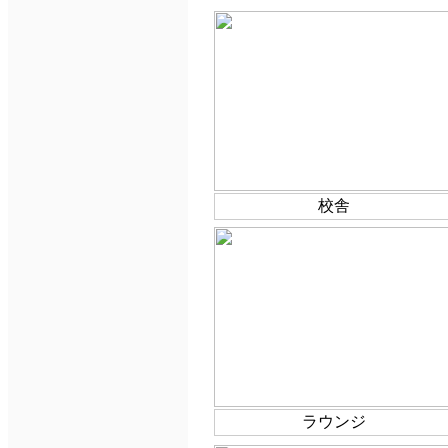
校舎
ラウンジ