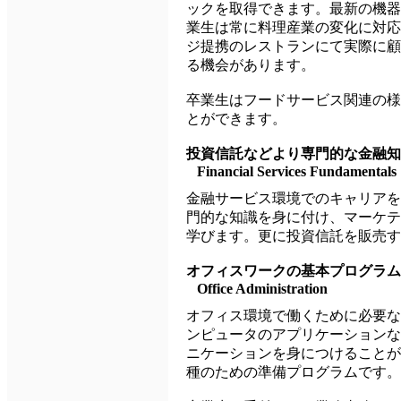
ックを取得できます。最新の機器
業生は常に料理産業の変化に対応
ジ提携のレストランにて実際に顧
る機会があります。
卒業生はフードサービス関連の様
とができます。
投資信託などより専門的な金融知
Financial Services Fundamentals
金融サービス環境でのキャリアを
門的な知識を身に付け、マーケテ
学びます。更に投資信託を販売す
オフィスワークの基本プログラム
Office Administration
オフィス環境で働くために必要な
ンピュータのアプリケーションな
ニケーションを身につけることが
種のための準備プログラムです。