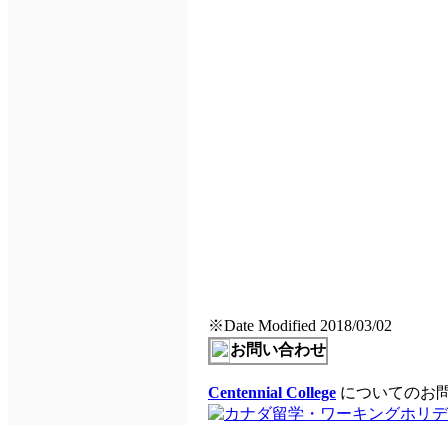
※Date Modified 2018/03/02
お問い合わせ
Centennial College
についてのお問