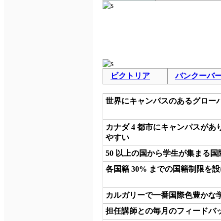
ビクトリア
バンクーバ
世界にキャンパスのあるグロー
カナダ 4 都市にキャンパスが
やすい
50 以上の国から学生が集まる
各国籍 30% までの国籍制限を
カルガリーで一番国際色豊かな
担任講師との毎月のフィードバ