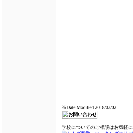
※Date Modified 2018/03/02
お問い合わせ
学校についてのご相談はお気軽にB