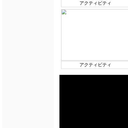
アクティビティ
アクティビティ