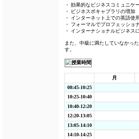
・ 効果的なビジネスコミュニケ
・ ビジネスボキャブラリの増加
・ インターネット上での英語使
・ フォーマルでプロフェッショ
・ インターナショナルビジネス
また、中級に満たしていなかった場合で
す。
授業時間
月
08:45-10:25
10:25-10:40
10:40-12:20
12:20-13:05
13:05-14:10
14:10-14:25