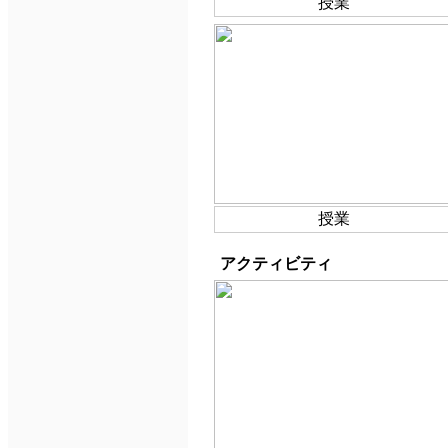
授業
授業
アクティビティ