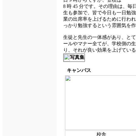
8 時 45 分です。その理由は
生も参加で、皆で今日も一日勉強
業の出席率を上げるために行われ
っかり勉強するという雰囲気を作
生徒と先生の一体感があり、とて
ールやマナー全てが、学校側の生
り、それが良い効果を上げている
写真集
キャンパス
校舎