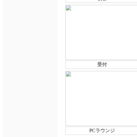
受付
PCラウンジ