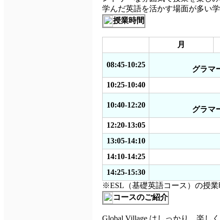
学んだ英語を活かす場面が多い学
授業時間
月
08:45-10:25
グラマ
10:25-10:40
10:40-12:20
グラマ
12:20-13:05
13:05-14:10
14:10-14:25
14:25-15:30
※ESL（基礎英語コース）の授業
コースのご紹介
Global Village はし