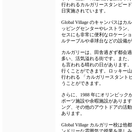
行われるカルガリースタンピード
日実施されています。
Global Village のキ
ッピングセンターやレストラン、
セスにも非常に便利なロケーショ
ルテーブルや卓球台などの設備が
カルガリーは、田舎過ぎず都会過
多い、活気溢れる街です。また、
も言われる晴れの日があります。 
行くことができます。ロッキー山
行われる 「カルガリースタント
うことができます。
さらに、1988 年にオリンピ
ポーツ施設や余暇施設があります
ング、その他のアウトドアの活動
あります。
Global Village カル
ンドリーな雰囲気で授業を楽しみ