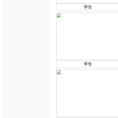
学生
学生