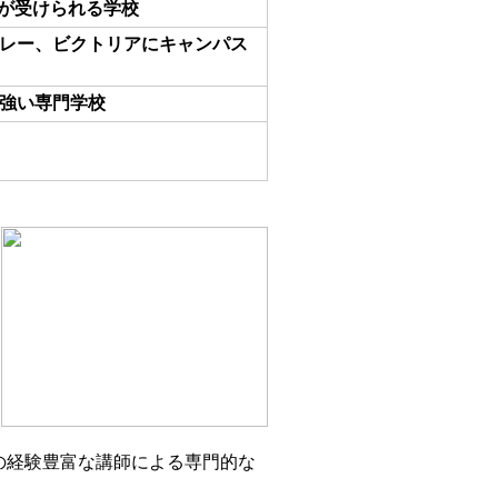
ラムが受けられる学校
レー、ビクトリアにキャンパス
強い専門学校
の経験豊富な講師による専門的な