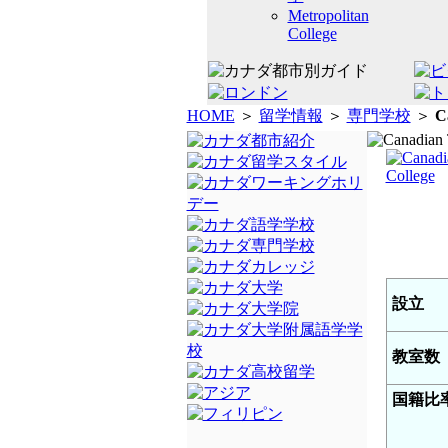
Metropolitan
College
HOME
＞
留学情報
＞
専門学校
＞
C
設立
教室数
国籍比