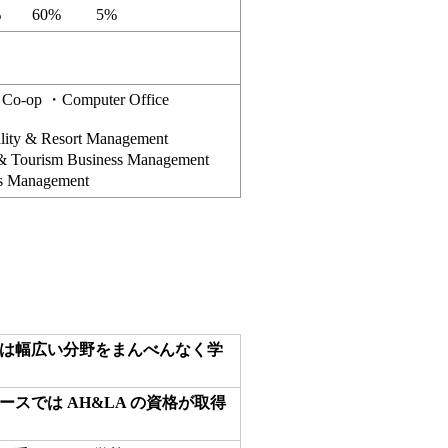
%
60%
5%
m Co-op ・Computer Office
lity & Resort Management
 & Tourism Business Management
ss Management
は幅広い分野をまんべんなく学
スでは AH&LA の資格が取得