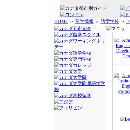
HOME
＞
留学情報
＞
語学学校
＞